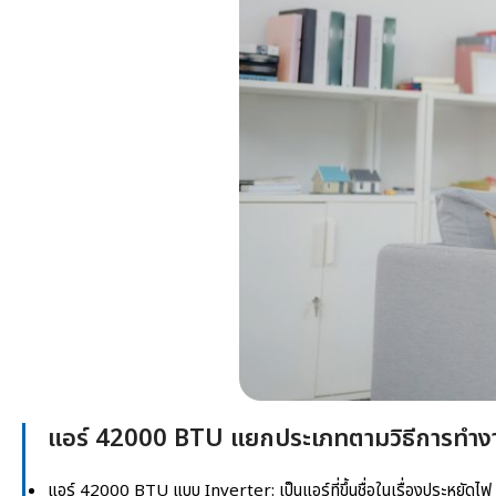
แอร์ 42000 BTU แยกประเภทตามวิธีการทำง
แอร์ 42000 BTU
แบบ Inverter: เป็นแอร์ที่ขึ้นชื่อในเรื่องประหยัด