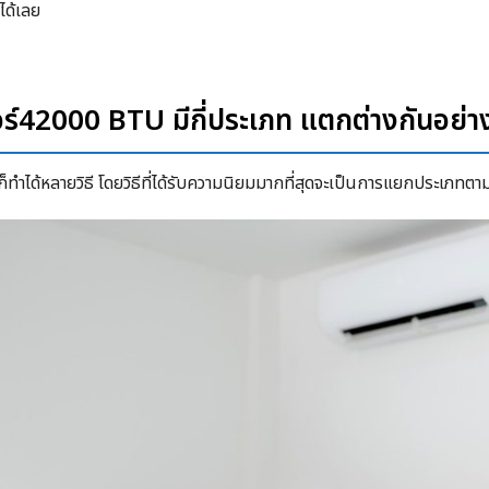
ได้เลย
ร์42000 BTU มีกี่ประเภท แตกต่างกันอย่า
ก็ทำได้หลายวิธี โดยวิธีที่ได้รับความนิยมมากที่สุดจะเป็นการแยกประเภทตาม