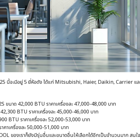
025 นี้จะมีอยู่ 5 ยี่ห้อดัง ได้แก่ Mitsubishi, Haier, Daikin, Carrier แ
Y2S ขนาด
42,000 BTU
ราคาเครื่องละ 47,000-48,000 บาท
2,300 BTU ราคาเครื่องละ 45,000-46,000 บาท
900 BTU ราคาเครื่องละ 52,000-53,000 บาท
าคาเครื่องละ 50,000-51,000 บาท
RCOOL ของเราก็ยังมีรุ่นอื่นและขนาดอื่นให้เลือกได้อีกเป็นจำนวนมาก สนใ