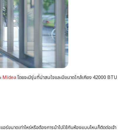
ละ
Midea
โดยจะมีรุ่นที่น่าสนใจและมีขนาดใกล้เคียง
42000 BTU
จแอร์ขนาดเท่าไหร่หรือต้องการนำไปใช้กับห้องแบบไหนก็ติดต่อเจ้า