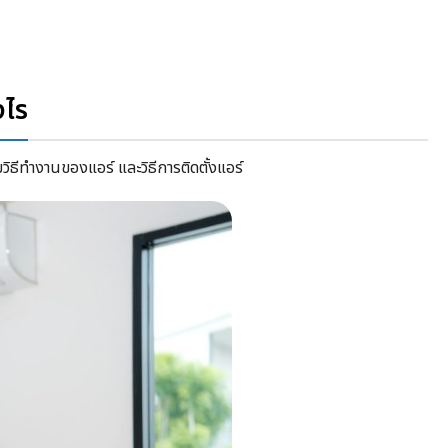
งไร
วิธีทำงานของแอร์ และวิธีการติดตั้งแอร์