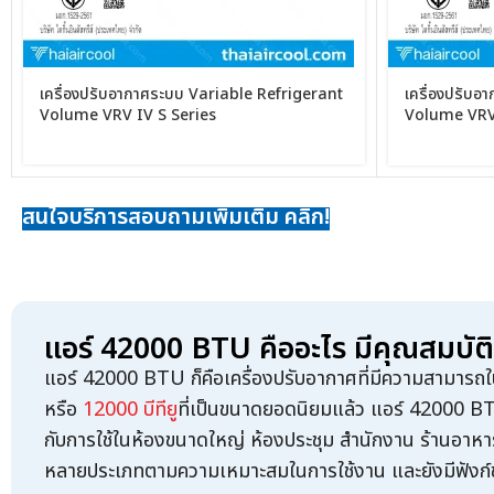
เครื่องปรับอากาศระบบ Variable Refrigerant
เครื่องปรับอ
Volume VRV IV S Series
Volume VRV 
Series
สนใจบริการสอบถามเพิ่มเติม คลิก!
แอร์ 42000 BTU คืออะไร มีคุณสมบัติ
แอร์ 42000 BTU
ก็คือเครื่องปรับอากาศที่มีความสามาร
หรือ
12000 บีทียู
ที่เป็นขนาดยอดนิยมแล้ว
แอร์ 42000 B
กับการใช้ในห้องขนาดใหญ่ ห้องประชุม สำนักงาน ร้านอาหาร ร
หลายประเภทตามความเหมาะสมในการใช้งาน และยังมีฟังก์ชั่