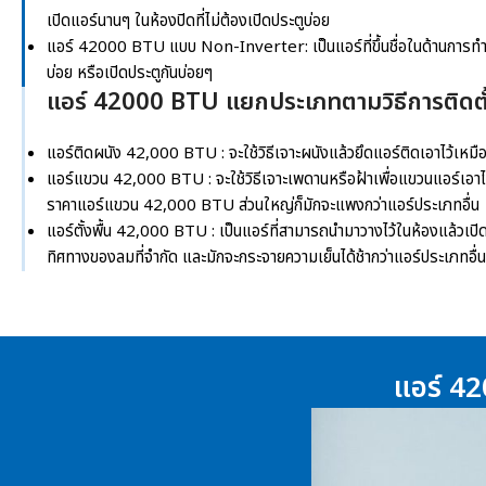
เปิดแอร์นานๆ ในห้องปิดที่ไม่ต้องเปิดประตูบ่อย
แอร์ 42000 BTU
แบบ Non-Inverter: เป็นแอร์ที่ขึ้นชื่อในด้านการท
บ่อย หรือเปิดประตูกันบ่อยๆ
แอร์ 42000 BTU แยกประเภทตามวิธีการติดตั
แอร์ติดผนัง
42,000 BTU
: จะใช้วิธีเจาะผนังแล้วยึดแอร์ติดเอาไว้เหมื
แอร์แขวน 42,000 BTU
: จะใช้วิธีเจาะเพดานหรือฝ้าเพื่อแขวนแอร์เอา
ราคา
แอร์แขวน 42,000 BTU
ส่วนใหญ่ก็มักจะแพงกว่าแอร์ประเภทอื่น
แอร์ตั้งพื้น
42,000 BTU
: เป็นแอร์ที่สามารถนำมาวางไว้ในห้องแล้วเปิดใ
ทิศทางของลมที่จำกัด และมักจะกระจายความเย็นได้ช้ากว่าแอร์ประเภทอื่น
แอร์ 42