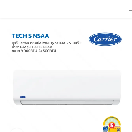
หน้าหลัก
ติดผนัง