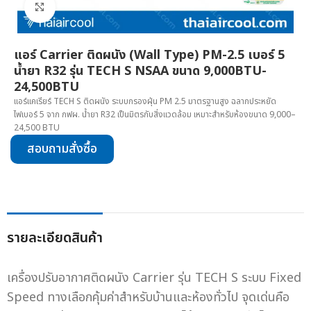
Click to enlarge
แอร์ Carrier ติดผนัง (Wall Type) PM-2.5 เบอร์ 5
น้ำยา R32 รุ่น TECH S NSAA ขนาด 9,000BTU-
24,500BTU
แอร์แคเรียร์ TECH S ติดผนัง ระบบกรองฝุ่น PM 2.5 มาตรฐานสูง ฉลากประหยัด
ไฟเบอร์ 5 จาก กฟผ. น้ำยา R32 เป็นมิตรกับสิ่งแวดล้อม เหมาะสำหรับห้องขนาด 9,000–
24,500 BTU
สอบถามสั่งซื้อ
รายละเอียดสินค้า
เครื่องปรับอากาศติดผนัง Carrier รุ่น TECH S ระบบ Fixed
Speed ทางเลือกคุ้มค่าสำหรับบ้านและห้องทั่วไป จุดเด่นคือ