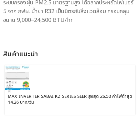
ระบบกรองฝุ่น PM2.5 มาตรฐานสูง ได้ฉลากประหยัดไฟเบอร์
5 จาก กฟผ. น้ำยา R32 เป็นมิตรกับสิ่งแวดล้อม ครอบคลุม
ขนาด 9,000–24,500 BTU/hr
สินค้าแนะนํา
MAX INVERTER SABAI KZ SERIES SEER สูงสุด 26.50 ค่าไฟต่ำสุด
14.26 บาท/วัน