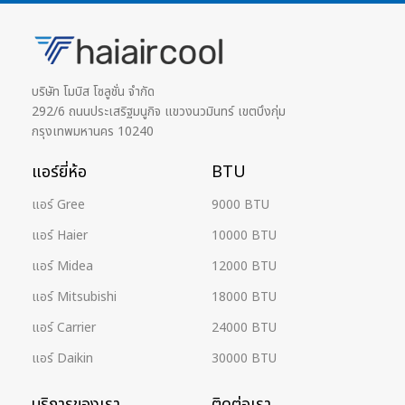
บริษัท โมบิส โซลูชั่น จำกัด
292/6 ถนนประเสริฐมนูกิจ แขวงนวมินทร์ เขตบึงกุ่ม
กรุงเทพมหานคร 10240
แอร์ยี่ห้อ
BTU
แอร์ Gree
9000 BTU
แอร์ Haier
10000 BTU
แอร์ Midea
12000 BTU
แอร์ Mitsubishi
18000 BTU
แอร์ Carrier
24000 BTU
แอร์ Daikin
30000 BTU
บริการของเรา
ติดต่อเรา