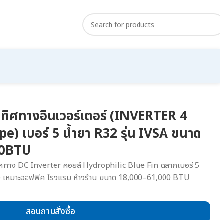
า
ี่ทิศทางอินเวอร์เตอร์ (INVERTER 4
) เบอร์ 5 น้ำยา R32 รุ่น IVSA ขนาด
00BTU
 ทิศทาง DC Inverter คอยล์ Hydrophilic Blue Fin ฉลากเบอร์ 5
้อง เหมาะออฟฟิศ โรงแรม ห้างร้าน ขนาด 18,000–61,000 BTU
สอบถามสั่งซื้อ