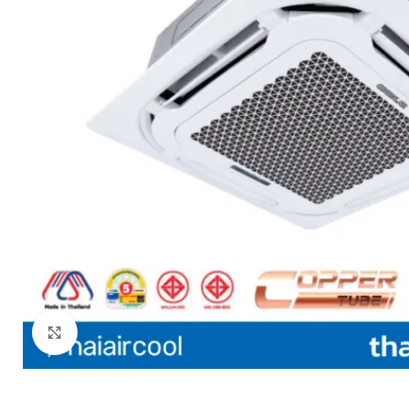
Click to enlarge