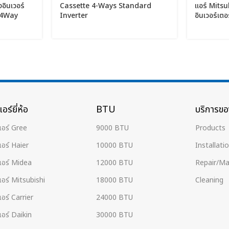
อินเวอร์
Cassette 4-Ways Standard
แอร์ Mitsub
 4Way
Inverter
อินเวอร์เต
เบอร์ 5
Type) เบอร์
X3 PU ขนาด
SM ขนาด 
U
อร์ยี่ห้อ
BTU
บริการขอ
แอร์ Gree
9000 BTU
Products
แอร์ Haier
10000 BTU
Installati
แอร์ Midea
12000 BTU
Repair/Ma
แอร์ Mitsubishi
18000 BTU
Cleaning
อร์ Carrier
24000 BTU
แอร์ Daikin
30000 BTU