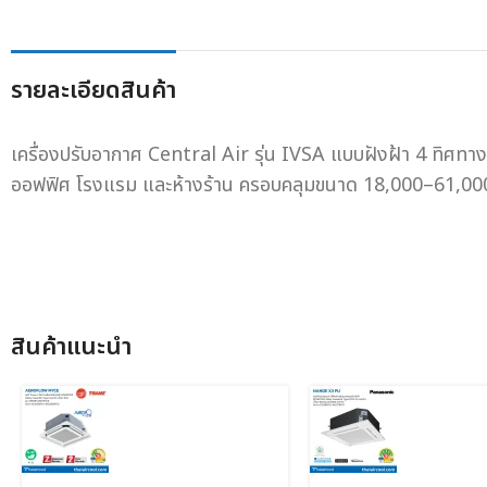
รายละเอียดสินค้า
เครื่องปรับอากาศ Central Air รุ่น IVSA แบบฝังฝ้า 4 ทิศท
ออฟฟิศ โรงแรม และห้างร้าน ครอบคลุมขนาด 18,000–61,0
สินค้าแนะนํา