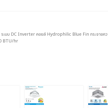
าง ระบบ DC Inverter คอยล์ Hydrophilic Blue Fin กระจายความ
00 BTU/hr