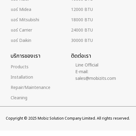
แอร์ Midea
12000 BTU
แอร์ Mitsubishi
18000 BTU
แอร์ Carrier
24000 BTU
แอร์ Daikin
30000 BTU
บริการของเรา
ติดต่อเรา
Line Official
Products
E-mail:
Installation
sales@mobizits.com
Repair/Maintenance
Cleaning
Copyright © 2025 Mobiz Solution Company Limited. All rights reserved.