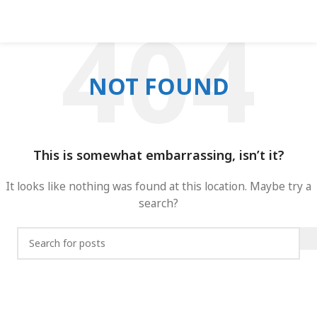
NOT FOUND
This is somewhat embarrassing, isn’t it?
It looks like nothing was found at this location. Maybe try a
search?