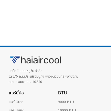
บริษัท โมบิส โซลูชั่น จำกัด
292/6 ถนนประเสริฐมนูกิจ แขวงนวมินทร์ เขตบึงกุ่ม
กรุงเทพมหานคร 10240
แอร์ยี่ห้อ
BTU
แอร์ Gree
9000 BTU
แอร์ Haier
10000 BTU