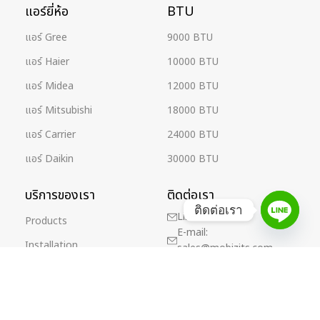
แอร์ยี่ห้อ
BTU
แอร์ Gree
9000 BTU
แอร์ Haier
10000 BTU
แอร์ Midea
12000 BTU
แอร์ Mitsubishi
18000 BTU
แอร์ Carrier
24000 BTU
แอร์ Daikin
30000 BTU
บริการของเรา
ติดต่อเรา
ติดต่อเรา
Line Official
Products
E-mail:
Installation
sales@mobizits.com
Repair/Maintenance
Cleaning