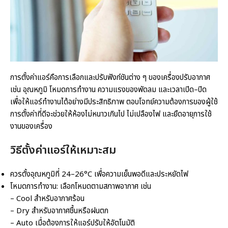
การตั้งค่าแอร์คือการเลือกและปรับฟังก์ชันต่าง ๆ ของเครื่องปรับอากาศ
เช่น อุณหภูมิ โหมดการทำงาน ความแรงของพัดลม และเวลาเปิด–ปิด
เพื่อให้แอร์ทำงานได้อย่างมีประสิทธิภาพ ตอบโจทย์ความต้องการของผู้ใช้
การตั้งค่าที่ดีจะช่วยให้ห้องไม่หนาวเกินไป ไม่เปลืองไฟ และยืดอายุการใช้
งานของเครื่อง
วิธีตั้งค่าแอร์ให้เหมาะสม
ควรตั้งอุณหภูมิที่ 24–26°C เพื่อความเย็นพอดีและประหยัดไฟ
โหมดการทำงาน: เลือกโหมดตามสภาพอากาศ เช่น
– Cool สำหรับอากาศร้อน
– Dry สำหรับอากาศชื้นหรือฝนตก
– Auto เมื่อต้องการให้แอร์ปรับให้อัตโนมัติ