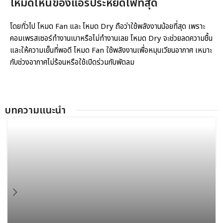
โหมดไหนของแอร์ประหยัดไฟที่สุด
โดยทั่วไป โหมด Fan และ โหมด Dry ถือว่าใช้พลังงานน้อยที่สุด เพราะ
คอมเพรสเซอร์ทำงานเบาหรือไม่ทำงานเลย โหมด Dry จะช่วยลดความชื้น
และให้ความเย็นที่พอดี โหมด Fan ใช้พลังงานเพื่อหมุนเวียนอากาศ เหมาะ
กับช่วงอากาศไม่ร้อนหรือใช้เปิดร่วมกับพัดลม
บทความแนะนํา