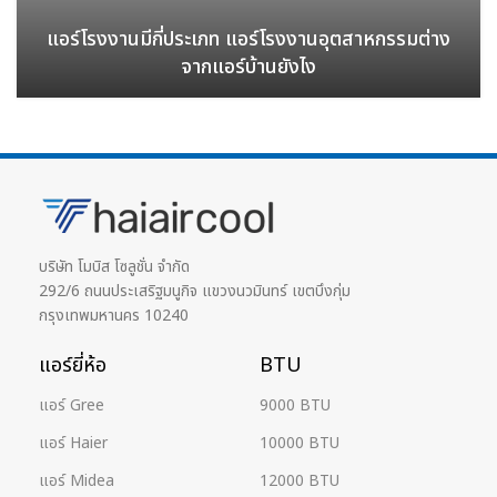
แอร์โรงงานมีกี่ประเภท แอร์โรงงานอุตสาหกรรมต่าง
จากแอร์บ้านยังไง
บริษัท โมบิส โซลูชั่น จำกัด
292/6 ถนนประเสริฐมนูกิจ แขวงนวมินทร์ เขตบึงกุ่ม
กรุงเทพมหานคร 10240
แอร์ยี่ห้อ
BTU
แอร์ Gree
9000 BTU
แอร์ Haier
10000 BTU
แอร์ Midea
12000 BTU