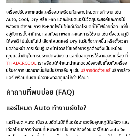
เครื่องปรับอากาศแต่ละเครื่องมาพร้อมกับหลายโหมดการทำงาน เช่น
Auto, Cool, Dry หรือ Fan แต่ละโหมดแอร์มีวัตถุประสงค์และการใช้
พลังงานต่างกัน การประหยัดไฟไม่ใช่แค่เลือกโหมดที่ใช้ไฟน้อยที่สุด แต่ขึ้น
อยู่กับการตั้งค่าที่เหมาะสมกับสภาพอากาศและการใช้งาน เช่น ตั้งอุณหภูมิ
ให้พอดี ไม่เย็นเกินไป เลือกโหมดแอร์ Dry ในวันที่อากาศชื้น หรือตั้งเวลา
ปิดล่วงหน้า การเรียนรู้และเข้าใจวิธีใช้แอร์อย่างถูกต้องจึงเป็นเหมือน
กุญแจสำคัญในการประหยัดพลังงาน และยืดอายุการใช้งานของเครื่อง ที่
THAIAIRCOOL
เราพร้อมให้คำแนะนำและตอบข้อสงสัยเกี่ยวกับเครื่อง
ปรับอากาศ นอกจากนั้นยังมีบริการอื่น ๆ เช่น
บริการติดตั้งแอร์
บริการล้าง
แอร์ พร้อมทีมงานมืออาชีพคอยดูแลให้คำปรึกษา
คำถามที่พบบ่อย (FAQ)
แอร์โหมด Auto ทำงานยังไง?
แอร์โหมด Auto เป็นระบบอัตโนมัติที่แอร์จะตรวจจับอุณหภูมิในห้อง และ
เลือกโหมดการทำงานที่เหมาะสม เช่น หากห้องร้อนแอร์โหมด auto จะ