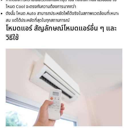
โหมด Cool จะตรงกับความต้องการมากกว่า
ดังนั้น โหมด Auto สามารถประหยัดไฟได้จริงในสภาพแวดล้อมที่เหมาะ
สม แต่ได้ประหยัดที่สุดในทุกสถานการณ์
โหมดแอร์ สัญลักษณ์
โหมดแอร์อื่น ๆ และ
วิธีใช้