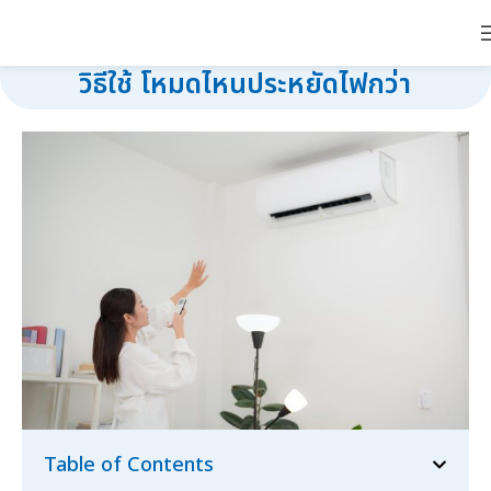
แอร์โหมด Auto กับ Cool ต่างกันยังไง
วิธีใช้ โหมดไหนประหยัดไฟกว่า
Table of Contents