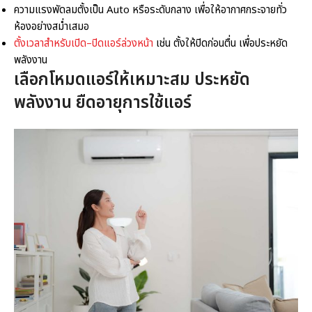
ความแรงพัดลมตั้งเป็น Auto หรือระดับกลาง เพื่อให้อากาศกระจายทั่ว
ห้องอย่างสม่ำเสมอ
ตั้งเวลาสำหรับเปิด–ปิดแอร์ล่วงหน้า
เช่น ตั้งให้ปิดก่อนตื่น เพื่อประหยัด
พลังงาน
เลือก
โหมดแอร์
ให้เหมาะสม ประหยัด
พลังงาน ยืดอายุการใช้แอร์