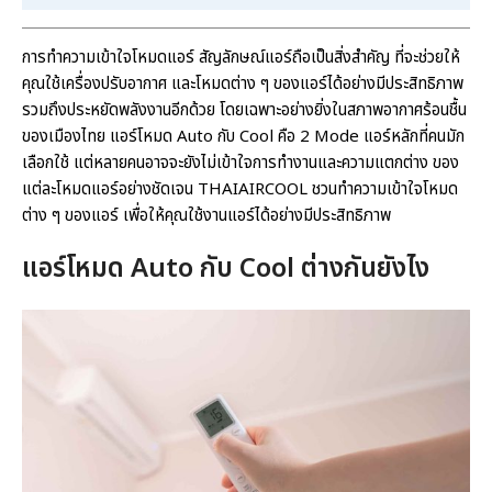
การทำความเข้าใจโหมดแอร์ สัญลักษณ์แอร์ถือเป็นสิ่งสำคัญ ที่จะช่วยให้
คุณใช้เครื่องปรับอากาศ และโหมดต่าง ๆ ของแอร์ได้อย่างมีประสิทธิภาพ
รวมถึงประหยัดพลังงานอีกด้วย โดยเฉพาะอย่างยิ่งในสภาพอากาศร้อนชื้น
ของเมืองไทย แอร์โหมด Auto กับ Cool คือ 2 Mode แอร์หลักที่คนมัก
เลือกใช้ แต่หลายคนอาจจะยังไม่เข้าใจการทำงานและความแตกต่าง ของ
แต่ละโหมดแอร์อย่างชัดเจน THAIAIRCOOL ชวนทำความเข้าใจโหมด
ต่าง ๆ ของแอร์ เพื่อให้คุณใช้งานแอร์ได้อย่างมีประสิทธิภาพ
แอร์โหมด Auto กับ Cool
ต่างกันยังไง