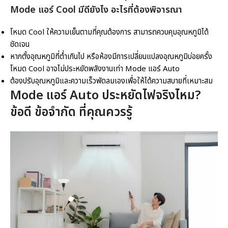
Mode แอร์
Cool มีดียังไง อะไรที่ต้องพิจารณา
โหมด Cool ให้ความเย็นตามที่คุณต้องการ สามารถควบคุมอุณหภูมิได้
ชัดเจน
หากตั้งอุณหภูมิที่ต่ำเกินไป หรือห้องมีการเปลี่ยนแปลงอุณหภูมิบ่อยครั้ง
โหมด Cool อาจไม่ประหยัดพลังงานเท่า Mode แอร์ Auto
ต้องปรับอุณหภูมิและความเร็วพัดลมเองเพื่อให้ได้ความสบายที่เหมาะสม
Mode แอร์
Auto ประหยัดไฟจริงไหม?
ข้อดี ข้อจำกัด ที่คุณควรรู้