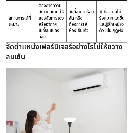
ต้องการความ
สะดวกสบาย ให้
วันที่อากาศร้อน
วันที่อากาศไม่
สถานการณ์ที่
แอร์จัดการเอง
จัด หรือ
ร้อนมาก แต่ชื้น
เหมาะ
หรืออากาศ
ต้องการให้
และรู้สึกเหนียว
เปลี่ยนแปลง
ห้องเย็นเร็ว
ตัว เช่น ฤดูฝน
บ่อย
จัดตำแหน่งเฟอร์นิเจอร์อย่างไรไม่ให้ขวาง
ลมเย็น