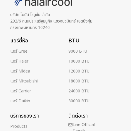
บริษัท โมบิส โซลูชั่น จำกัด
292/6 ถนนประเสริฐมนูกิจ แขวงนวมินทร์ เขตบึงกุ่ม
กรุงเทพมหานคร 10240
แอร์ยี่ห้อ
BTU
แอร์ Gree
9000 BTU
แอร์ Haier
10000 BTU
แอร์ Midea
12000 BTU
แอร์ Mitsubishi
18000 BTU
แอร์ Carrier
24000 BTU
แอร์ Daikin
30000 BTU
บริการของเรา
ติดต่อเรา
Line Official
Products