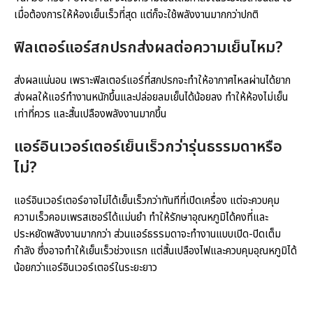
เมื่อต้องการให้ห้องเย็นเร็วที่สุด แต่ก็จะใช้พลังงานมากกว่าปกติ
ฟิลเตอร์แอร์สกปรกส่งผลต่อความเย็นไหม?
ส่งผลแน่นอน เพราะฟิลเตอร์แอร์ที่สกปรกจะทำให้อากาศไหลผ่านได้ยาก
ส่งผลให้แอร์ทำงานหนักขึ้นและปล่อยลมเย็นได้น้อยลง ทำให้ห้องไม่เย็น
เท่าที่ควร และสิ้นเปลืองพลังงานมากขึ้น
แอร์อินเวอร์เตอร์เย็นเร็วกว่ารุ่นธรรมดาหรือ
ไม่?
แอร์อินเวอร์เตอร์อาจไม่ได้เย็นเร็วกว่าทันทีที่เปิดเครื่อง แต่จะควบคุม
ความเร็วคอมเพรสเซอร์ได้แม่นยำ ทำให้รักษาอุณหภูมิได้คงที่และ
ประหยัดพลังงานมากกว่า ส่วนแอร์ธรรมดาจะทำงานแบบเปิด-ปิดเต็ม
กำลัง ซึ่งอาจทำให้เย็นเร็วช่วงแรก แต่สิ้นเปลืองไฟและควบคุมอุณหภูมิได้
น้อยกว่าแอร์อินเวอร์เตอร์ในระยะยาว