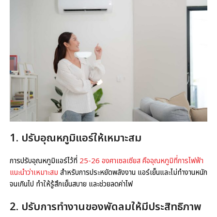
1.
ปรับอุณหภูมิแอร์
ให้เหมาะสม
การปรับอุณหภูมิแอร์ไว้ที่
25-26 องศาเซลเซียส คืออุณหภูมิที่การไฟฟ้า
แนะนำว่าเหมาะสม
สำหรับการประหยัดพลังงาน แอร์เย็นและไม่ทำงานหนัก
จนเกินไป ทำให้รู้สึกเย็นสบาย และช่วยลดค่าไฟ
2. ปรับการทำงานของพัดลมให้มีประสิทธิภาพ