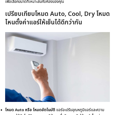
เพื่อเลือกขนาดที่เหมาะสมกับห้องของคุณ
เปรียบเทียบโหมด Auto, Cool, Dry โหมด
ไหน
ตั้งค่าแอร์ให้เย็น
ได้ดีกว่ากัน
โหมด Auto หรือ โหมดอัตโนมัติ
แอร์จะปรับอุณหภูมิแอร์และความ