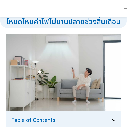
วิธีเปิดแอร์ให้เย็น ประหยัดไฟ เลือกแอร์
โหมดไหนค่าไฟไม่บานปลายช่วงสิ้นเดือน
Table of Contents