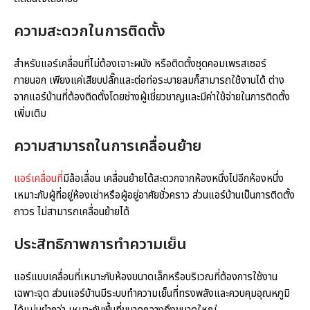
ความสะดวกในการติดตั้ง
สำหรับแอร์เคลื่อนที่ไม่ต้องเจาะผนัง หรือติดตั้งชุดคอมเพรสเซอร์
ภายนอก เพียงแค่เสียบปลั๊กและต่อท่อระบายลมก็สามารถใช้งานได้ ต่าง
จากแอร์บ้านที่ต้องติดตั้งโดยช่างผู้เชี่ยวชาญและมีค่าใช้จ่ายในการติดตั้ง
เพิ่มเติม
ความสามารถในการเคลื่อนย้าย
แอร์เคลื่อนที่
มีล้อเลื่อน เคลื่อนย้ายได้สะดวกจากห้องหนึ่งไปอีกห้องหนึ่ง
เหมาะกับผู้ที่อยู่ห้องเช่าหรือผู้อยู่อาศัยชั่วคราว ส่วนแอร์บ้านเป็นการติดตั้ง
ถาวร ไม่สามารถเคลื่อนย้ายได้
ประสิทธิภาพการทำความเย็น
แอร์แบบเคลื่อนที่เหมาะกับห้องขนาดเล็กหรือบริเวณที่ต้องการใช้งาน
เฉพาะจุด ส่วนแอร์บ้านมีระบบทำความเย็นที่ทรงพลังและควบคุมอุณหภูมิ