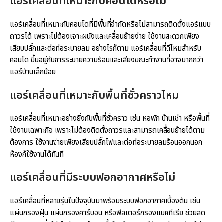
แอร์เคลื่อนที่เหมาะกับคอนโดหรือไม่
แอร์เคลื่อนที่เหมาะกับคอนโดที่มีพื้นที่จำกัดหรือไม่สามารถติดตั้งแอร์แบบ
ถาวรได้ เพราะไม่ต้องเจาะผนังและเคลื่อนย้ายง่าย ใช้งานสะดวกเพียง
เสียบปลั๊กและต่อท่อระบายลม อย่างไรก็ตาม แอร์เคลื่อนที่ดีไหมสำหรับ
คอนโด ขึ้นอยู่กับการระบายความร้อนและเสียงขณะทำงานที่อาจมากกว่า
แอร์บ้านเล็กน้อย
แอร์เคลื่อนที่เหมาะกับพื้นที่ชั่วคราวไหม
แอร์เคลื่อนที่เหมาะอย่างยิ่งกับพื้นที่ชั่วคราว เช่น หอพัก บ้านเช่า หรือพื้นที่
ใช้งานเฉพาะกิจ เพราะไม่ต้องติดตั้งถาวรและสามารถเคลื่อนย้ายได้ตาม
ต้องการ ใช้งานง่ายเพียงเสียบปลั๊กไฟและต่อท่อระบายลมร้อนออกนอก
ห้องก็ใช้งานได้ทันที
แอร์เคลื่อนที่มีระบบฟอกอากาศหรือไม่
แอร์เคลื่อนที่หลายรุ่นในปัจจุบันมาพร้อมระบบฟอกอากาศเบื้องต้น เช่น
แผ่นกรองฝุ่น แผ่นกรองคาร์บอน หรือฟิลเตอร์กรองแบคทีเรีย ช่วยลด