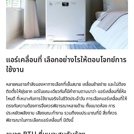
แอร์เคลื่อนที่ เลือกอย่างไรให้ตอบโจทย์การ
ใช้งาน
หลายคนอาจกำลังมองหาทางเลือกที่เย็นสบาย เคลื่อนย้ายง่าย และไม่ต้อง
ติดตั้งให้ยุ่งยาก แต่ในขณะเดียวกันก็มีคำถามตามมาว่า แอร์เคลื่อนที่ยี่ห้อ
ไหนดี ที่เหมาะกับการใช้งานจริงในชีวิตประจำวัน การเลือกแอร์เคลื่อนที่ให้
ตรงกับความต้องการจึงควรพิจารณาหลายด้าน ทั้งขนาดห้อง การ
ประหยัดพลังงาน เสียงขณะทำงาน รวมถึงงบประมาณที่มี สิ่งที่ควร
พิจารณาในการเลือกแอร์เคลื่อนที่ มีดังนี้