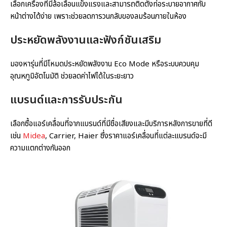
เลือกเครื่องที่มีล้อเลื่อนแข็งแรงและสามารถติดตั้งท่อระบายอากาศกับ
หน้าต่างได้ง่าย เพราะช่วยลดการวนกลับของลมร้อนภายในห้อง
ประหยัดพลังงานและฟังก์ชันเสริม
มองหารุ่นที่มีโหมดประหยัดพลังงาน Eco Mode หรือระบบควบคุม
อุณหภูมิอัตโนมัติ ช่วยลดค่าไฟได้ในระยะยาว
แบรนด์และการรับประกัน
เลือกซื้อแอร์เคลื่อนที่จากแบรนด์ที่มีชื่อเสียงและมีบริการหลังการขายที่ดี
เช่น
Midea
, Carrier, Haier ซึ่งราคาแอร์เคลื่อนที่แต่ละแบรนด์จะมี
ความแตกต่างกันออก