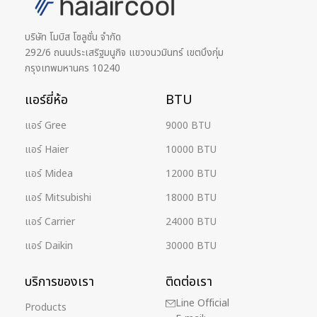
บริษัท โมบิส โซลูชั่น จำกัด
292/6 ถนนประเสริฐมนูกิจ แขวงนวมินทร์ เขตบึงกุ่ม
กรุงเทพมหานคร 10240
แอร์ยี่ห้อ
BTU
แอร์ Gree
9000 BTU
แอร์ Haier
10000 BTU
แอร์ Midea
12000 BTU
แอร์ Mitsubishi
18000 BTU
แอร์ Carrier
24000 BTU
แอร์ Daikin
30000 BTU
บริการของเรา
ติดต่อเรา
Line Official
Products