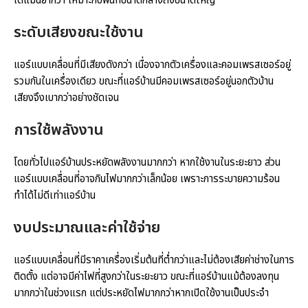
ได้แม่นยำกว่า เหมาะกับพื้นที่ขนาดกลางถึงขนาดใหญ่
ระดับเสียงขณะใช้งาน
แอร์แบบเคลื่อนที่มีเสียงดังกว่า เนื่องจากตัวเครื่องและคอมเพรสเซอร์อยู่
รวมกันในเครื่องเดียว ขณะที่แอร์บ้านมีคอมเพรสเซอร์อยู่นอกตัวบ้าน
เสียงจึงเบากว่าอย่างชัดเจน
การใช้พลังงาน
โดยทั่วไปแอร์บ้านประหยัดพลังงานมากกว่า หากใช้งานในระยะยาว ส่วน
แอร์แบบเคลื่อนที่อาจกินไฟมากกว่าเล็กน้อย เพราะการระบายความร้อน
ทำได้ไม่ดีเท่าแอร์บ้าน
งบประมาณและค่าใช้จ่าย
แอร์แบบเคลื่อนที่มีราคาเครื่องเริ่มต้นที่ต่ำกว่าและไม่ต้องเสียค่าช่างในการ
ติดตั้ง แต่อาจมีค่าไฟที่สูงกว่าในระยะยาว ขณะที่แอร์บ้านแม้ต้องลงทุน
มากกว่าในช่วงแรก แต่ประหยัดไฟมากกว่าหากเปิดใช้งานเป็นประจำ