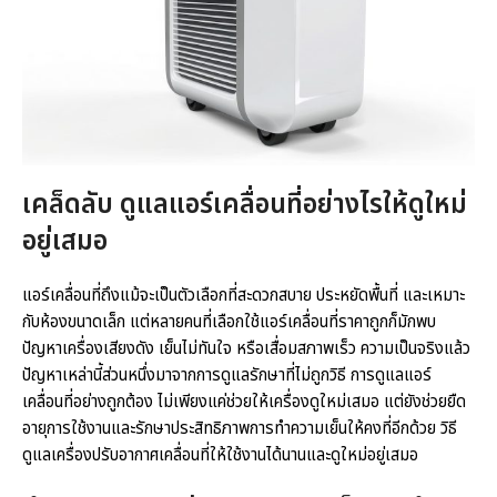
เคล็ดลับ ดูแลแอร์เคลื่อนที่อย่างไรให้ดูใหม่
อยู่เสมอ
แอร์เคลื่อนที่ถึงแม้จะเป็นตัวเลือกที่สะดวกสบาย ประหยัดพื้นที่ และเหมาะ
กับห้องขนาดเล็ก แต่หลายคนที่เลือกใช้แอร์เคลื่อนที่ราคาถูกก็มักพบ
ปัญหาเครื่องเสียงดัง เย็นไม่ทันใจ หรือเสื่อมสภาพเร็ว ความเป็นจริงแล้ว
ปัญหาเหล่านี้ส่วนหนึ่งมาจากการดูแลรักษาที่ไม่ถูกวิธี การดูแลแอร์
เคลื่อนที่อย่างถูกต้อง ไม่เพียงแค่ช่วยให้เครื่องดูใหม่เสมอ แต่ยังช่วยยืด
อายุการใช้งานและรักษาประสิทธิภาพการทำความเย็นให้คงที่อีกด้วย วิธี
ดูแลเครื่องปรับอากาศเคลื่อนที่ให้ใช้งานได้นานและดูใหม่อยู่เสมอ