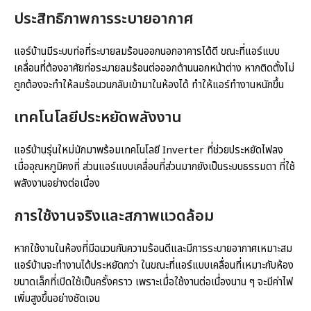
ประสิทธิภาพการระบายอากาศ
แอร์บ้านมีระบบท่อที่ระบายลมร้อนออกนอกอาคารได้ดี ขณะที่แอร์แบบ
เคลื่อนที่ต้องอาศัยท่อระบายลมร้อนต่อออกด้านนอกหน้าต่าง หากติดตั้งไม่
ถูกต้องจะทำให้ลมร้อนวนกลับเข้ามาในห้องได้ ทำให้แอร์ทำงานหนักขึ้น
เทคโนโลยีประหยัดพลังงาน
แอร์บ้านรุ่นใหม่มักมาพร้อมเทคโนโลยี Inverter ที่ช่วยประหยัดไฟลง
เมื่ออุณหภูมิคงที่ ส่วนแอร์แบบเคลื่อนที่ส่วนมากยังเป็นระบบธรรมดา ที่ใช้
พลังงานอย่างต่อเนื่อง
การใช้งานจริงและสภาพแวดล้อม
หากใช้งานในห้องที่มีฉนวนกันความร้อนดีและมีการระบายอากาศเหมาะสม
แอร์บ้านจะทำงานได้ประหยัดกว่า ในขณะที่แอร์แบบเคลื่อนที่เหมาะกับห้อง
ขนาดเล็กที่เปิดใช้เป็นครั้งคราว เพราะเมื่อใช้งานต่อเนื่องนาน ๆ จะมีค่าไฟ
เพิ่มสูงขึ้นอย่างชัดเจน