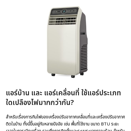
แอร์บ้าน และ แอร์เคลื่อนที่ ใช้แอร์ประเภท
ใดเปลืองไฟมากกว่ากัน?
สำหรับเรื่องการกินไฟของเครื่องปรับอากาศเคลื่อนที่และเครื่องปรับอากาศ
ติดในบ้าน ทั้งนี้ขึ้นอยู่กับหลายปัจจัย เช่น พื้นที่ใช้งาน ขนาด BTU ระยะ