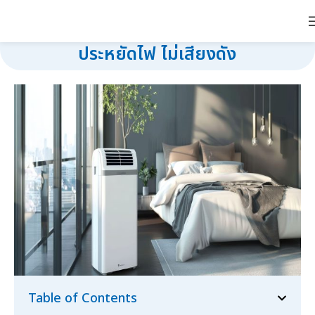
แอร์เคลื่อนที่ ใช้งานยังไงให้เย็นเร็ว
ประหยัดไฟ ไม่เสียงดัง
Table of Contents