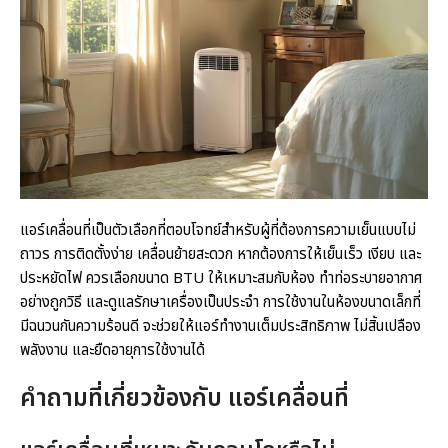
แอร์เคลื่อนที่เป็นตัวเลือกที่ตอบโจทย์สำหรับผู้ที่ต้องการความเย็นแบบไม่
ถาวร การติดตั้งง่าย เคลื่อนย้ายสะดวก หากต้องการให้เย็นเร็ว เงียบ และ
ประหยัดไฟ ควรเลือกขนาด BTU ให้เหมาะสมกับห้อง ทำท่อระบายอากาศ
อย่างถูกวิธี และดูแลรักษาเครื่องเป็นประจำ การใช้งานในห้องขนาดเล็กที่
มีฉนวนกันความร้อนดี จะช่วยให้แอร์ทำงานเต็มประสิทธิภาพ ไม่สิ้นเปลือง
พลังงาน และยืดอายุการใช้งานได้
คำถามที่เกี่ยวข้องกับ แอร์เคลื่อนที่